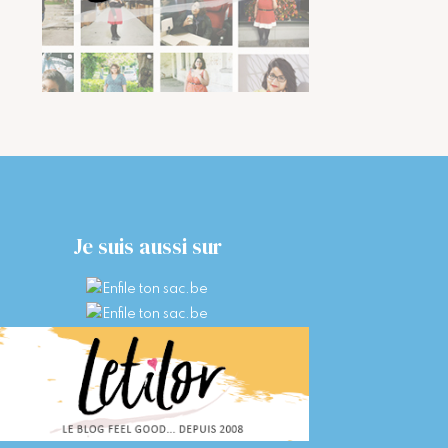
Je suis aussi sur