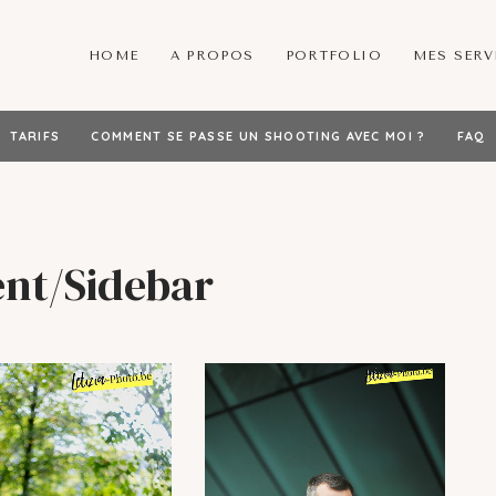
HOME
A PROPOS
PORTFOLIO
MES SERV
TARIFS
COMMENT SE PASSE UN SHOOTING AVEC MOI ?
FAQ
nt/Sidebar