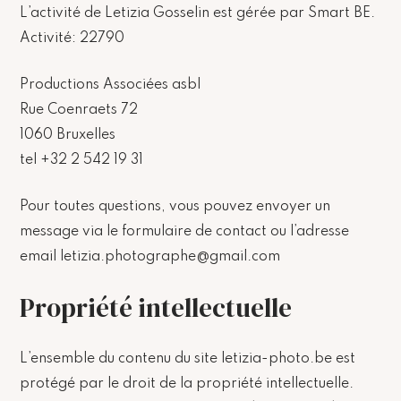
L’activité de Letizia Gosselin est gérée par Smart BE.
Activité: 22790
Productions Associées asbl
Rue Coenraets 72
1060 Bruxelles
tel +32 2 542 19 31
Pour toutes questions, vous pouvez envoyer un
message via le formulaire de contact ou l’adresse
email letizia.photographe@gmail.com
Propriété intellectuelle
L’ensemble du contenu du site letizia-photo.be est
protégé par le droit de la propriété intellectuelle.