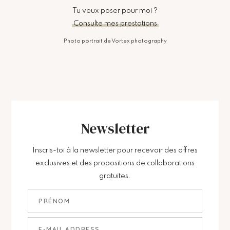
Tu veux poser pour moi ?
Consulte mes prestations
Photo portrait de Vortex photography
Newsletter
Inscris-toi à la newsletter pour recevoir des offres
exclusives et des propositions de collaborations
gratuites.