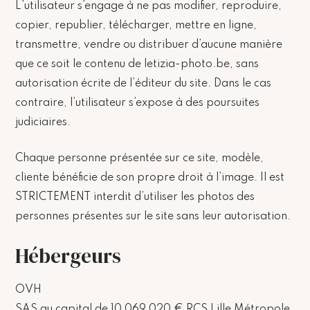
L’utilisateur s’engage à ne pas modifier, reproduire,
copier, republier, télécharger, mettre en ligne,
transmettre, vendre ou distribuer d’aucune manière
que ce soit le contenu de letizia-photo.be, sans
autorisation écrite de l’éditeur du site. Dans le cas
contraire, l’utilisateur s’expose à des poursuites
judiciaires.
Chaque personne présentée sur ce site, modèle,
cliente bénéficie de son propre droit à l’image. Il est
STRICTEMENT interdit d’utiliser les photos des
personnes présentes sur le site sans leur autorisation.
Hébergeurs
OVH
SAS au capital de 10 069 020 € RCS Lille Métropole