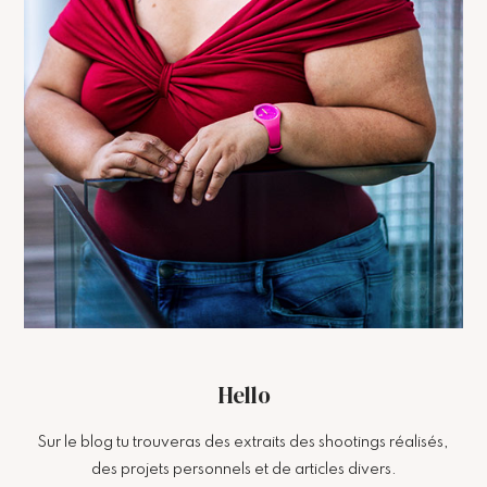
Hello
Sur le blog tu trouveras des extraits des shootings réalisés,
des projets personnels et de articles divers.