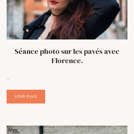
Séance photo sur les pavés avec
Florence.
…
VOIR PLUS