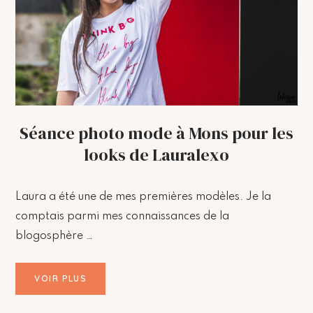
Séance photo mode à Mons pour les
looks de Lauralexo
Laura a été une de mes premières modèles. Je la
comptais parmi mes connaissances de la
blogosphère …
VOIR PLUS