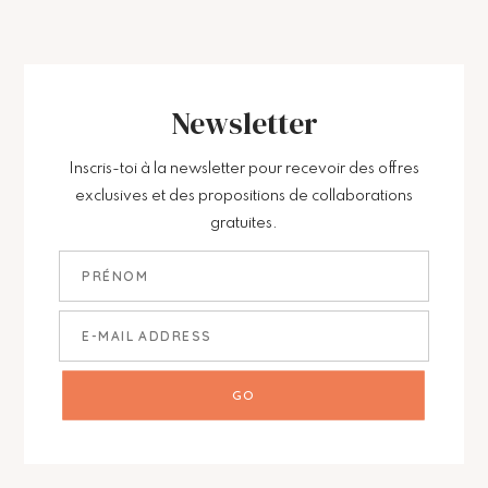
Newsletter
Inscris-toi à la newsletter pour recevoir des offres
exclusives et des propositions de collaborations
gratuites.