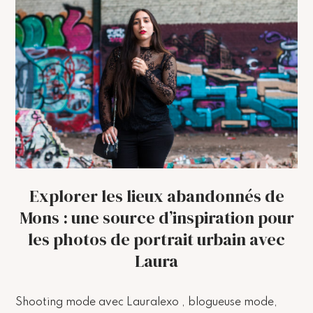
Explorer les lieux abandonnés de
Mons : une source d’inspiration pour
les photos de portrait urbain avec
Laura
Shooting mode avec Lauralexo , blogueuse mode,