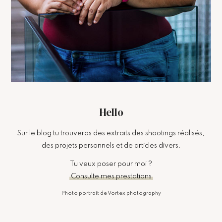
Hello
Sur le blog tu trouveras des extraits des shootings réalisés,
des projets personnels et de articles divers.
Tu veux poser pour moi ?
Consulte mes prestations
Photo portrait de Vortex photography