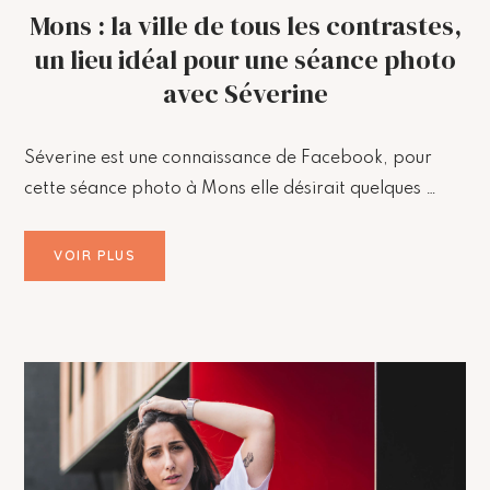
Mons : la ville de tous les contrastes,
un lieu idéal pour une séance photo
avec Séverine
Séverine est une connaissance de Facebook, pour
cette séance photo à Mons elle désirait quelques …
VOIR PLUS