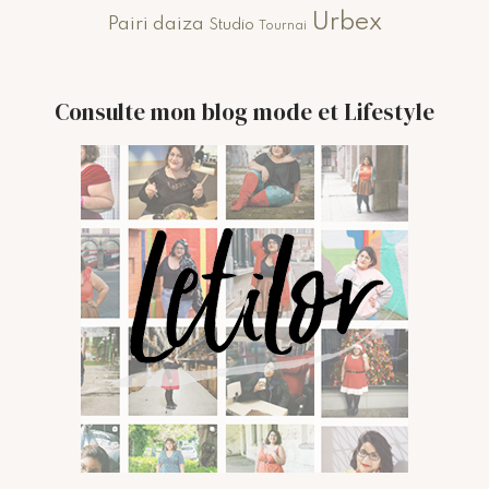
Urbex
Pairi daiza
Studio
Tournai
Consulte mon blog mode et Lifestyle