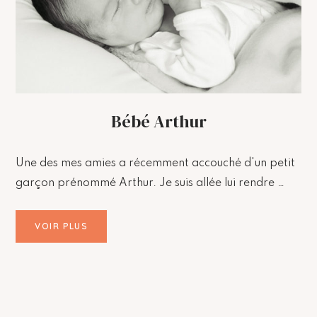
Bébé Arthur
Une des mes amies a récemment accouché d'un petit
garçon prénommé Arthur. Je suis allée lui rendre …
VOIR PLUS