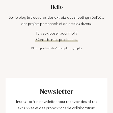
Hello
Sur le blog tu trouveras des extraits des shootings réalisés,
des projets personnels et de articles divers.
Tu veux poser pour moi ?
Consulte mes prestations
Photo portrait de Vortex photography
Newsletter
Inscris-toi à la newsletter pour recevoir des offres
exclusives et des propositions de collaborations