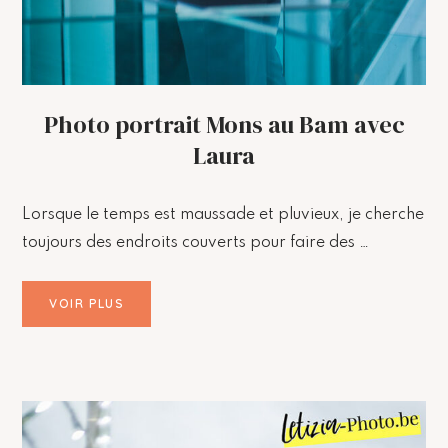
Photo portrait Mons au Bam avec
Laura
Lorsque le temps est maussade et pluvieux, je cherche
toujours des endroits couverts pour faire des …
VOIR PLUS