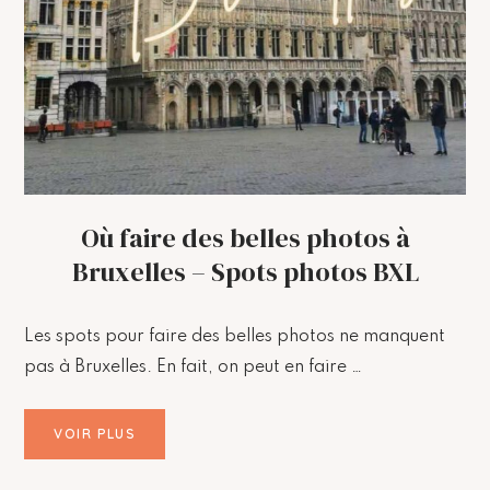
Où faire des belles photos à
Bruxelles – Spots photos BXL
Les spots pour faire des belles photos ne manquent
pas à Bruxelles. En fait, on peut en faire …
VOIR PLUS