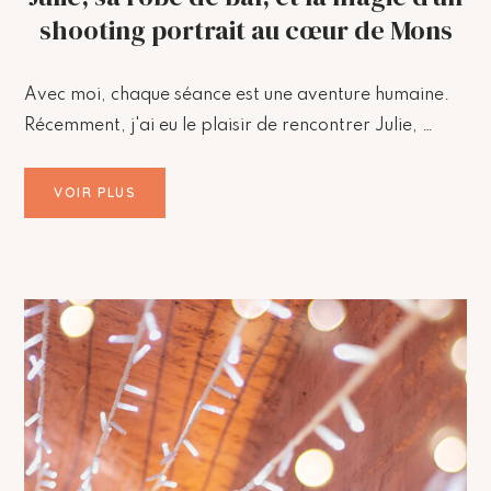
shooting portrait au cœur de Mons
Avec moi, chaque séance est une aventure humaine.
Récemment, j'ai eu le plaisir de rencontrer Julie, …
VOIR PLUS