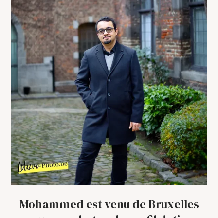
Mohammed est venu de Bruxelles