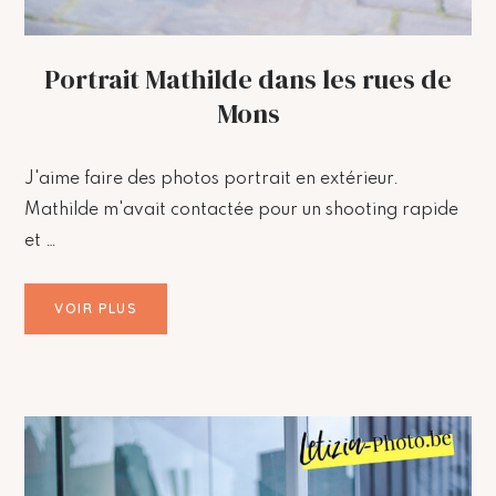
Portrait Mathilde dans les rues de
Mons
J'aime faire des photos portrait en extérieur.
Mathilde m'avait contactée pour un shooting rapide
et …
VOIR PLUS