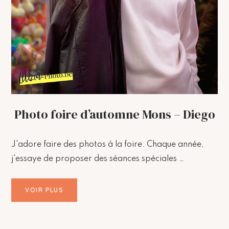
Photo foire d’automne Mons – Diego
J'adore faire des photos à la foire. Chaque année,
j'essaye de proposer des séances spéciales …
VOIR PLUS