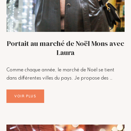
Portait au marché de Noël Mons avec
Laura
Comme chaque année, le marché de Noël se tient
dans différentes villes du pays. Je propose des …
VOIR PLUS