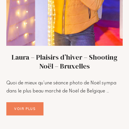
Laura – Plaisirs d’hiver – Shooting
Noël – Bruxelles
Quoi de mieux qu'une séance photo de Noël sympa
dans le plus beau marché de Noël de Belgique …
VOIR PLUS