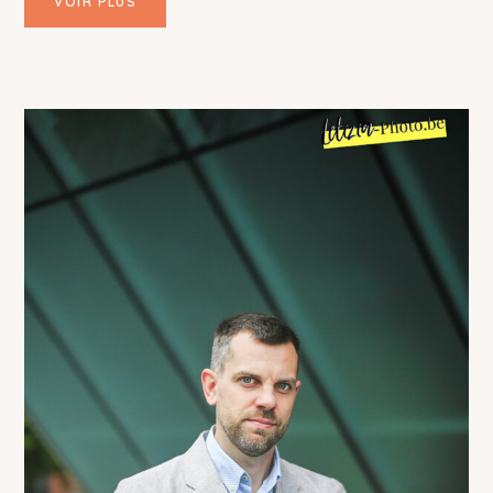
VOIR PLUS