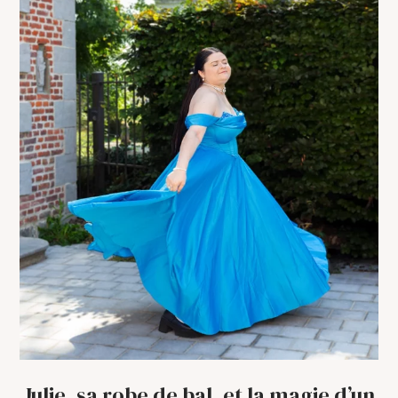
Julie, sa robe de bal, et la magie d’un