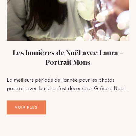
Les lumières de Noël avec Laura –
Portrait Mons
La meilleurs période de l'année pour les photos
portrait avec lumière c'est décembre. Grâce à Noel …
VOIR PLUS