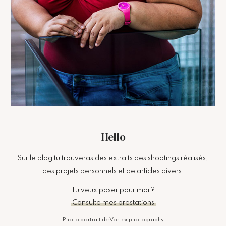
Hello
Sur le blog tu trouveras des extraits des shootings réalisés,
des projets personnels et de articles divers.
Tu veux poser pour moi ?
Consulte mes prestations
Photo portrait de Vortex photography