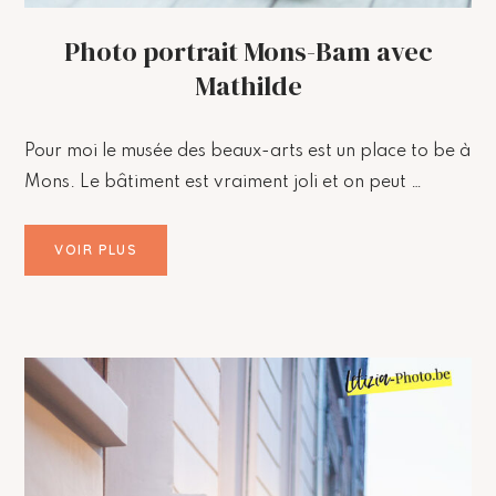
Photo portrait Mons-Bam avec
Mathilde
Pour moi le musée des beaux-arts est un place to be à
Mons. Le bâtiment est vraiment joli et on peut …
VOIR PLUS