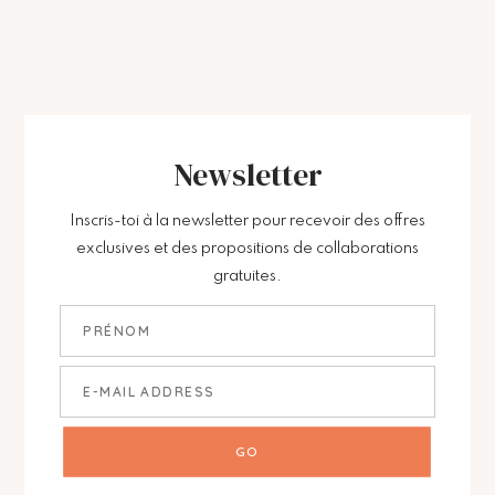
Newsletter
Inscris-toi à la newsletter pour recevoir des offres
exclusives et des propositions de collaborations
gratuites.