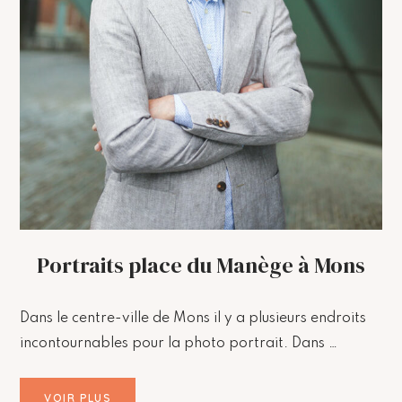
Portraits place du Manège à Mons
Dans le centre-ville de Mons il y a plusieurs endroits
incontournables pour la photo portrait. Dans …
VOIR PLUS