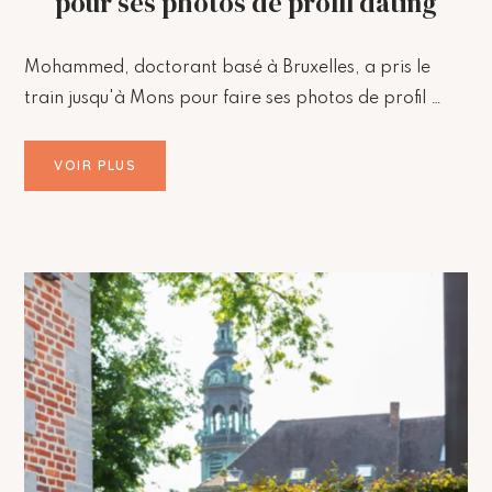
pour ses photos de profil dating
Mohammed, doctorant basé à Bruxelles, a pris le
train jusqu'à Mons pour faire ses photos de profil …
VOIR PLUS