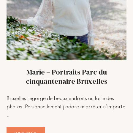
Marie – Portraits Parc du
cinquantenaire Bruxelles
Bruxelles regorge de beaux endroits ou faire des
photos. Personnellement j'adore m'arrêter n'importe
…