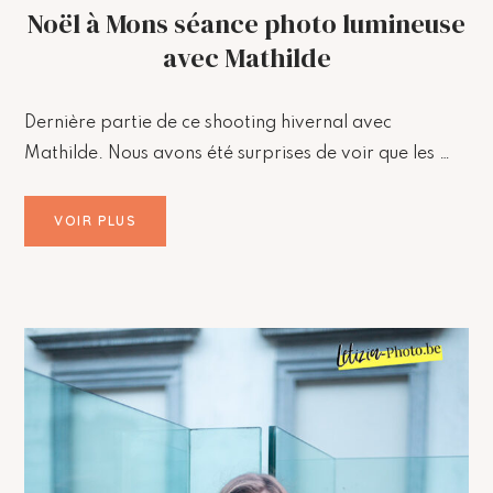
Noël à Mons séance photo lumineuse
avec Mathilde
Dernière partie de ce shooting hivernal avec
Mathilde. Nous avons été surprises de voir que les …
VOIR PLUS