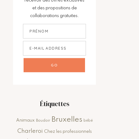
recevoir des offres exclusives
et des propositions de
collaborations gratuites.
Étiquettes
Bruxelles
Animaux
Boudoir
bébé
Charleroi
Chez les professionnels