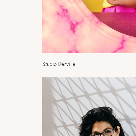
Studio Derville