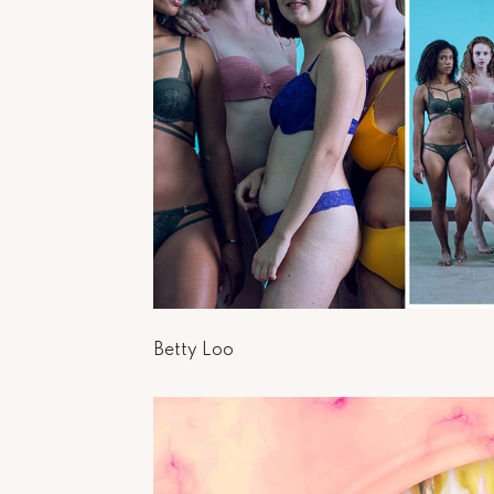
Betty Loo