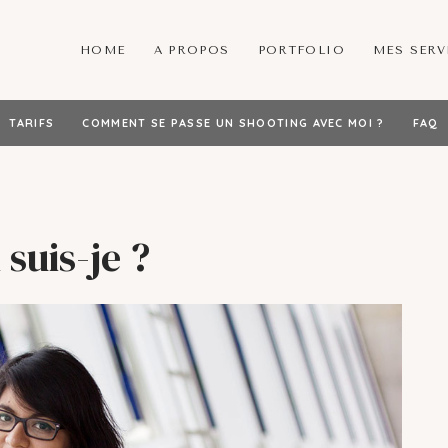
HOME
A PROPOS
PORTFOLIO
MES SERV
TARIFS
COMMENT SE PASSE UN SHOOTING AVEC MOI ?
FAQ
 suis-je ?