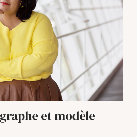
ographe et modèle