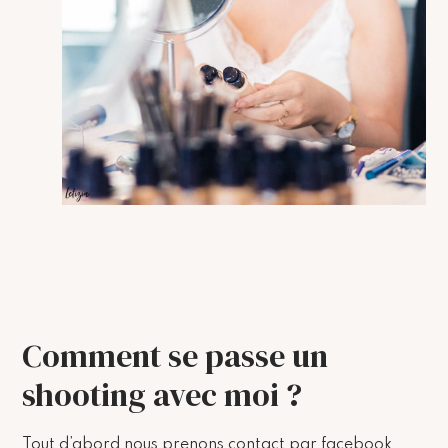
Comment se passe un
shooting avec moi ?
Tout d’abord nous prenons contact par facebook,