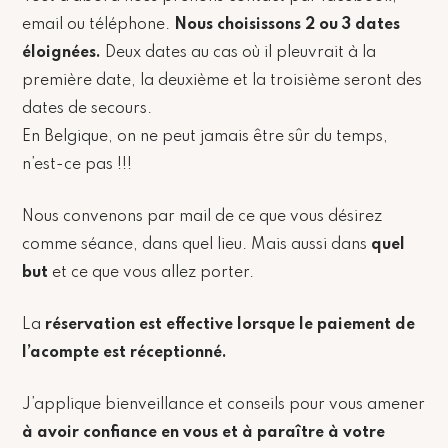
email ou téléphone.
Nous choisissons 2 ou 3 dates
éloignées.
Deux dates au cas où il pleuvrait à la
première date, la deuxième et la troisième seront des
dates de secours.
En Belgique, on ne peut jamais être sûr du temps,
n’est-ce pas !!!
Nous convenons par mail de ce que vous désirez
comme séance, dans quel lieu. Mais aussi dans
quel
but
et ce que vous allez porter.
La
réservation est effective lorsque le paiement de
l’acompte est réceptionné.
J’applique bienveillance et conseils pour vous amener
à avoir confiance en vous et à paraître à votre