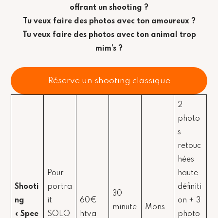
offrant un shooting ?
Tu veux faire des photos avec ton amoureux ?
Tu veux faire des photos avec ton animal trop
mim’s ?
Réserve un shooting classique
2
photo
s
retouc
hées
Pour
haute
Shooti
portra
définiti
30
ng
it
60€
on + 3
minute
Mons
« Spee
SOLO
htva
photo