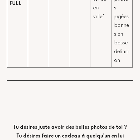
FULL
en
s
ville*
jugées
bonne
s en
basse
définiti
on
Tu désires juste avoir des belles photos de toi ?
Tu désires faire un cadeau à quelqu’un en lui