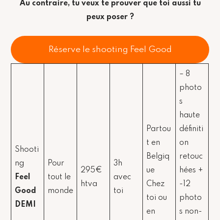
Au contraire, tu veux te prouver que toi aussi tu
peux poser ?
Réserve le shooting Feel Good
– 8
photo
s
haute
Partou
définiti
t en
on
Shooti
Belgiq
retouc
ng
Pour
3h
295€
ue
hées +
Feel
tout le
avec
htva
Chez
-12
Good
monde
toi
toi ou
photo
DEMI
en
s non-