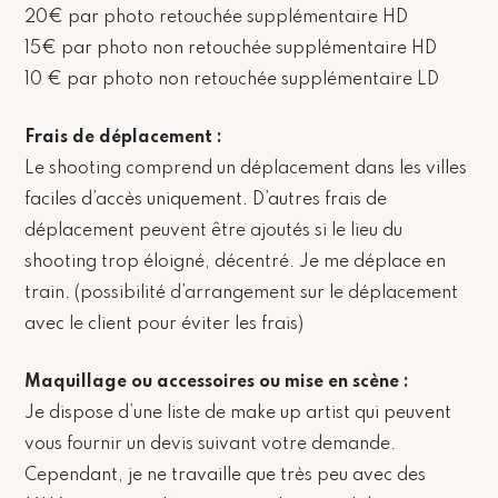
20€ par photo retouchée supplémentaire HD
15€ par photo non retouchée supplémentaire HD
10 € par photo non retouchée supplémentaire LD
Frais de déplacement :
Le shooting comprend un déplacement dans les villes
faciles d’accès uniquement. D’autres frais de
déplacement peuvent être ajoutés si le lieu du
shooting trop éloigné, décentré. Je me déplace en
train. (possibilité d’arrangement sur le déplacement
avec le client pour éviter les frais)
Maquillage ou accessoires ou mise en scène :
Je dispose d’une liste de make up artist qui peuvent
vous fournir un devis suivant votre demande.
Cependant, je ne travaille que très peu avec des