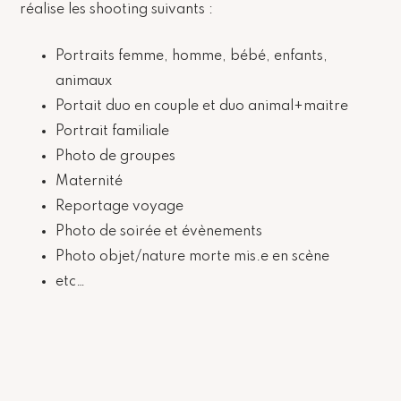
réalise les shooting suivants :
Portraits femme, homme, bébé, enfants,
animaux
Portait duo en couple et duo animal+maitre
Portrait familiale
Photo de groupes
Maternité
Reportage voyage
Photo de soirée et évènements
Photo objet/nature morte mis.e en scène
etc…