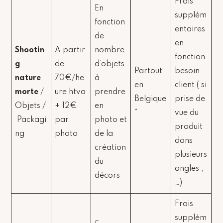
Frais
En
supplém
fonction
entaires
de
en
Shootin
A partir
nombre
fonction
g
de
d’objets
Partout
besoin
nature
70€/he
à
en
client ( si
morte
/
ure htva
prendre
Belgique
prise de
Objets /
+ 12€
en
*
vue du
Packagi
par
photo et
produit
ng
photo
de la
dans
création
plusieurs
du
angles ,
décors
…)
Frais
supplém