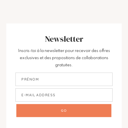
Newsletter
Inscris-toi à la newsletter pour recevoir des offres
exclusives et des propositions de collaborations
gratuites.