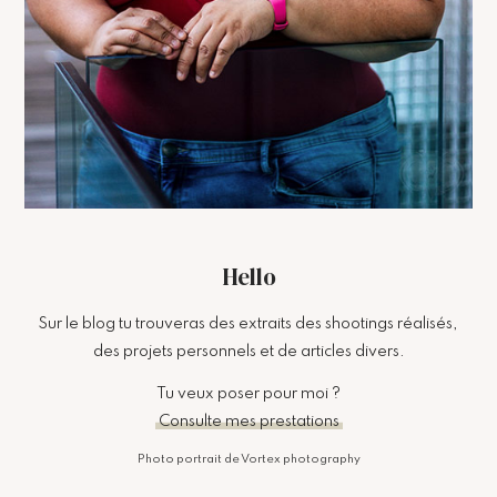
Hello
Sur le blog tu trouveras des extraits des shootings réalisés,
des projets personnels et de articles divers.
Tu veux poser pour moi ?
Consulte mes prestations
Photo portrait de Vortex photography