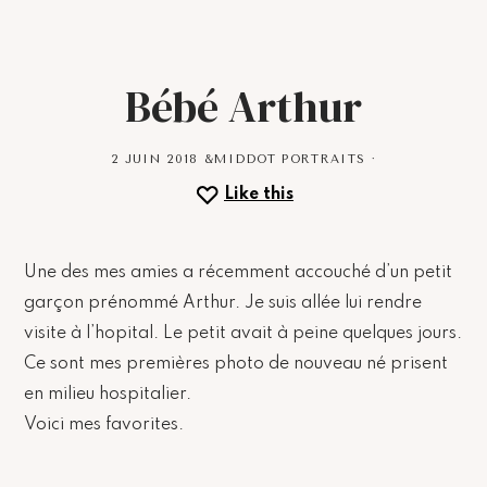
Bébé Arthur
2 JUIN 2018
&MIDDOT
PORTRAITS
·
Like this
Une des mes amies a récemment accouché d’un petit
garçon prénommé Arthur. Je suis allée lui rendre
visite à l’hopital. Le petit avait à peine quelques jours.
Ce sont mes premières photo de nouveau né prisent
en milieu hospitalier.
Voici mes favorites.