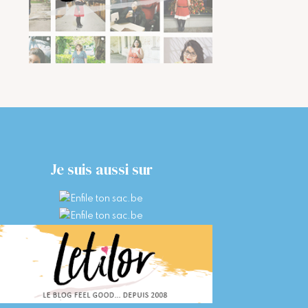
Je suis aussi sur