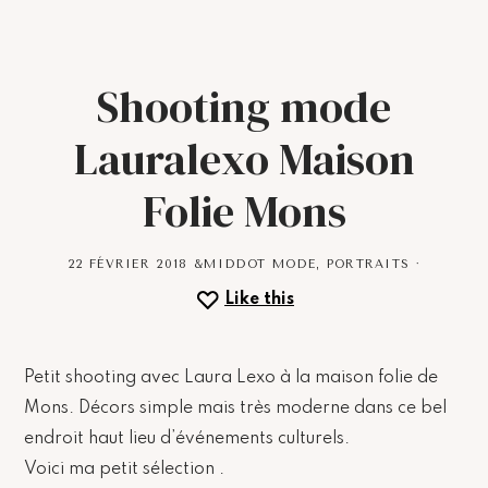
Shooting mode
Lauralexo Maison
Folie Mons
22 FÉVRIER 2018
&MIDDOT
MODE
,
PORTRAITS
·
Like this
Petit shooting avec Laura Lexo à la maison folie de
Mons. Décors simple mais très moderne dans ce bel
endroit haut lieu d’événements culturels.
Voici ma petit sélection .