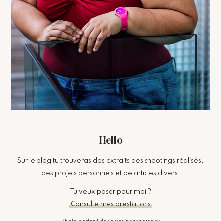
Hello
Sur le blog tu trouveras des extraits des shootings réalisés,
des projets personnels et de articles divers.
Tu veux poser pour moi ?
Consulte mes prestations
Photo portrait de Vortex photography