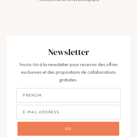
Newsletter
Inscris-toi à la newsletter pour recevoir des offres
exclusives et des propositions de collaborations
gratuites.