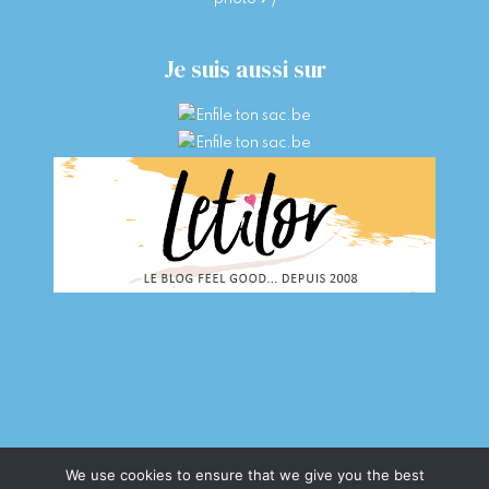
Je suis aussi sur
We use cookies to ensure that we give you the best