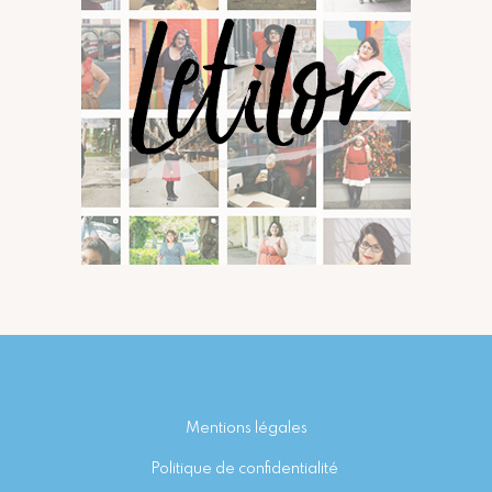
Footer
Mentions légales
Politique de confidentialité