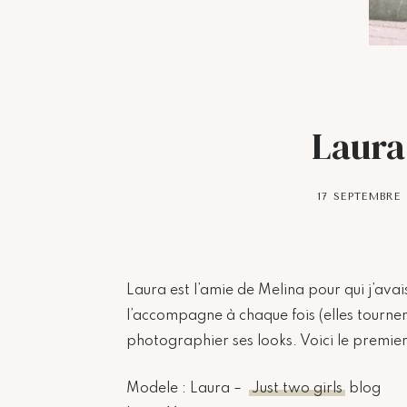
Laura
17 SEPTEMBRE 
Laura est l’amie de Melina pour qui j’ava
l’accompagne à chaque fois (elles tournen
photographier ses looks. Voici le premier
Modele : Laura –
Just two girls
blog