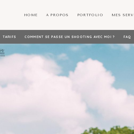
HOME
A PROPOS
PORTFOLIO
MES SERV
TARIFS
COMMENT SE PASSE UN SHOOTING AVEC MOI ?
FAQ