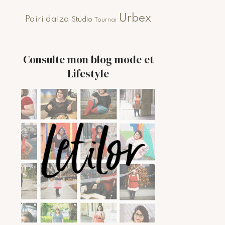
Urbex
Pairi daiza
Studio
Tournai
Consulte mon blog mode et
Lifestyle