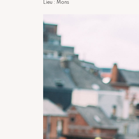
Lieu : Mons