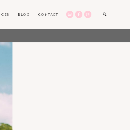
ICES
BLOG
CONTACT