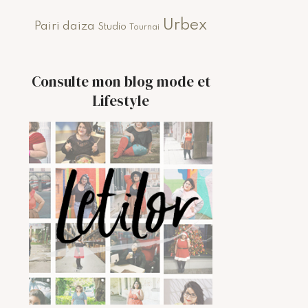
Urbex
Pairi daiza
Studio
Tournai
Consulte mon blog mode et
Lifestyle