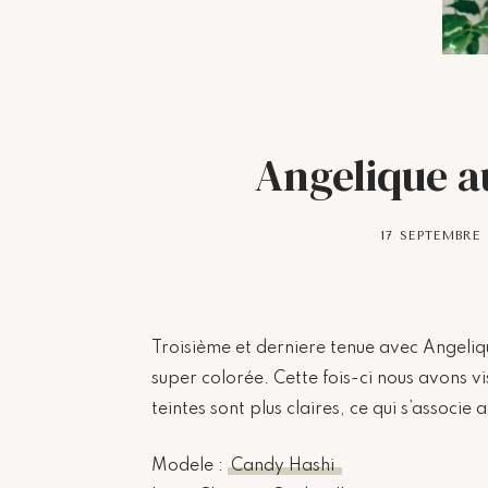
Angelique a
17 SEPTEMBRE 
Troisième et derniere tenue avec Angeli
super colorée. Cette fois-ci nous avons vis
teintes sont plus claires, ce qui s’associe
Modele :
Candy Hashi