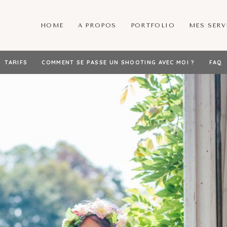
HOME
A PROPOS
PORTFOLIO
MES SERV
TARIFS
COMMENT SE PASSE UN SHOOTING AVEC MOI ?
FAQ