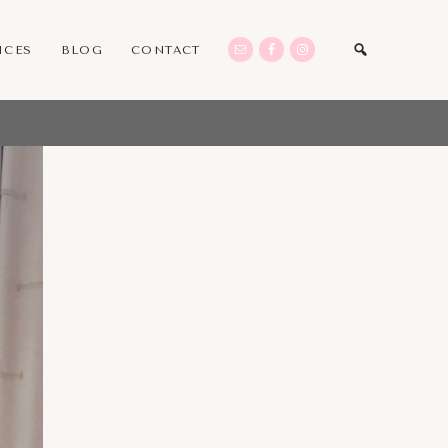
ICES
BLOG
CONTACT