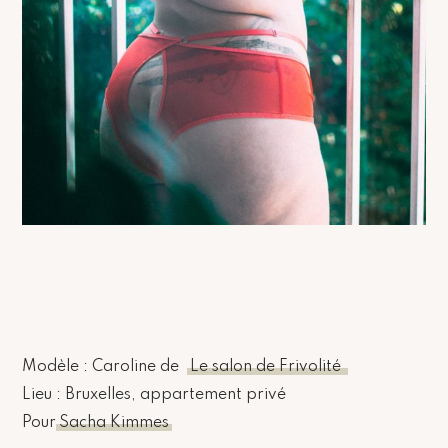
Modèle : Caroline de
Le salon de Frivolité
Lieu : Bruxelles, appartement privé
Pour
Sacha Kimmes