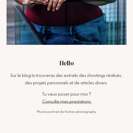
Hello
Sur le blog tu trouveras des extraits des shootings réalisés,
des projets personnels et de articles divers.
Tu veux poser pour moi ?
Consulte mes prestations
Photo portrait de Vortex photography