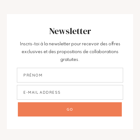
Newsletter
Inscris-toi à la newsletter pour recevoir des offres
exclusives et des propositions de collaborations
gratuites.