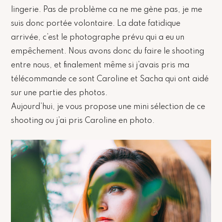
lingerie. Pas de problème ca ne me gène pas, je me
suis donc portée volontaire. La date fatidique
arrivée, c’est le photographe prévu qui a eu un
empêchement. Nous avons donc du faire le shooting
entre nous, et finalement même si j’avais pris ma
télécommande ce sont Caroline et Sacha qui ont aidé
sur une partie des photos.
Aujourd’hui, je vous propose une mini sélection de ce
shooting ou j’ai pris Caroline en photo.