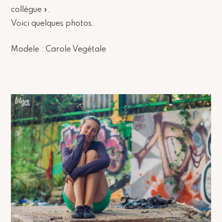
collègue ».
Voici quelques photos.
Modele : Carole Vegétale