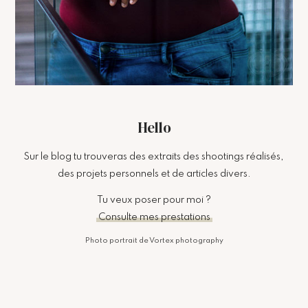
Hello
Sur le blog tu trouveras des extraits des shootings réalisés,
des projets personnels et de articles divers.
Tu veux poser pour moi ?
Consulte mes prestations
Photo portrait de Vortex photography