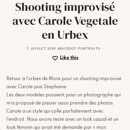
Shooting improvisé
avec Carole Vegetale
en Urbex
7 JUILLET 2018
&MIDDOT
PORTRAITS
·
Like this
Retour à l’urbex de Mons pour un shooting improvisé
avec Carole puis Stephanie.
Les deux modeles posaient pour un photographe qui
m’a proposé de passer aussi prendre des photos.
Carole a un style qui colle parfaitement avec
l’endroit. Nous avons testé avec un look casual et un
look féminin qui avait été demandé par « mon