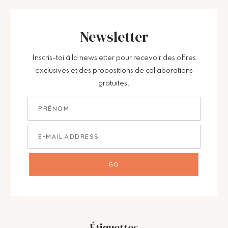
Newsletter
Inscris-toi à la newsletter pour recevoir des offres
exclusives et des propositions de collaborations
gratuites.
Étiquettes