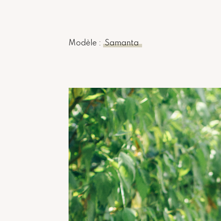
Modèle :
Samanta