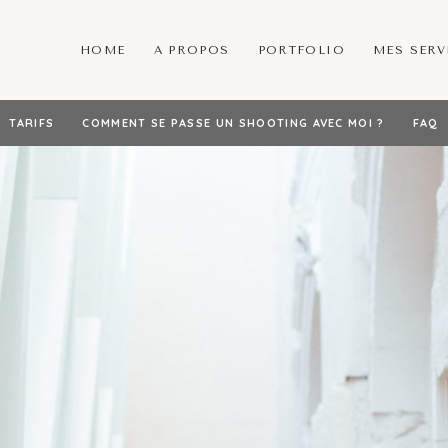
HOME
A PROPOS
PORTFOLIO
MES SERV
TARIFS
COMMENT SE PASSE UN SHOOTING AVEC MOI ?
FAQ