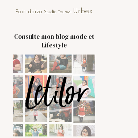
Urbex
Pairi daiza
Studio
Tournai
Consulte mon blog mode et
Lifestyle