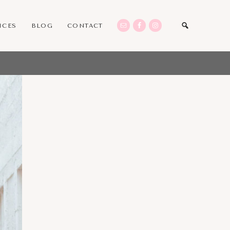
ICES
BLOG
CONTACT