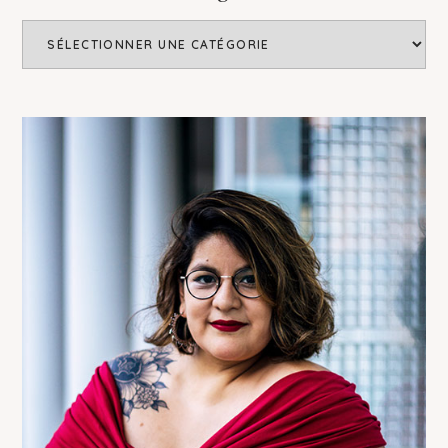
Catégories