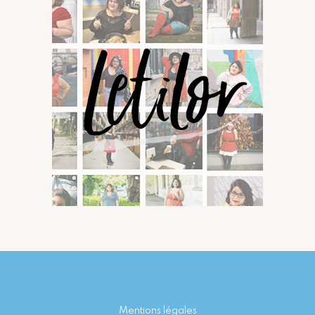
Footer
Mentions légales