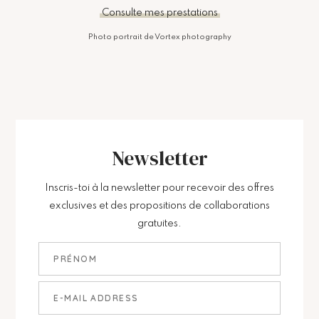
Consulte mes prestations
Photo portrait de Vortex photography
Newsletter
Inscris-toi à la newsletter pour recevoir des offres
exclusives et des propositions de collaborations
gratuites.