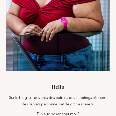
Hello
Sur le blog tu trouveras des extraits des shootings réalisés,
des projets personnels et de articles divers.
Tu veux poser pour moi ?