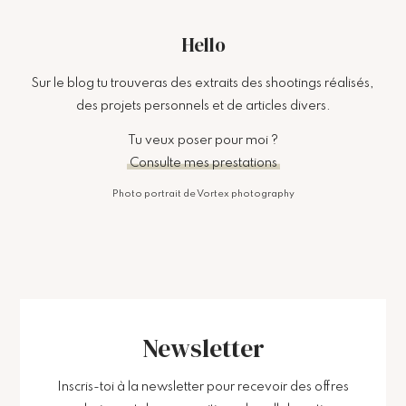
Hello
Sur le blog tu trouveras des extraits des shootings réalisés,
des projets personnels et de articles divers.
Tu veux poser pour moi ?
Consulte mes prestations
Photo portrait de Vortex photography
Newsletter
Inscris-toi à la newsletter pour recevoir des offres