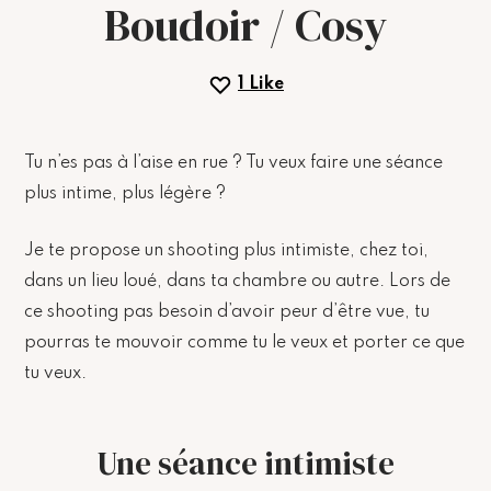
Boudoir / Cosy
1
Like
Tu n’es pas à l’aise en rue ? Tu veux faire une séance
plus intime, plus légère ?
Je te propose un shooting plus intimiste, chez toi,
dans un lieu loué, dans ta chambre ou autre. Lors de
ce shooting pas besoin d’avoir peur d’être vue, tu
pourras te mouvoir comme tu le veux et porter ce que
tu veux.
Une séance intimiste