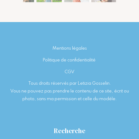
Footer
Mentions légales
Politique de confidentialité
CGV
Tous droits réservés par Letizia Gosselin.
Vous ne pouvez pas prendre le contenu de ce site, écrit ou
photo, sans ma permission et celle du modèle.
Recherche