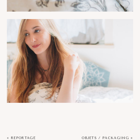
« REPORTAGE
OBJETS / PACKAGING »