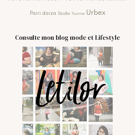
Urbex
Pairi daiza
Studio
Tournai
Consulte mon blog mode et Lifestyle