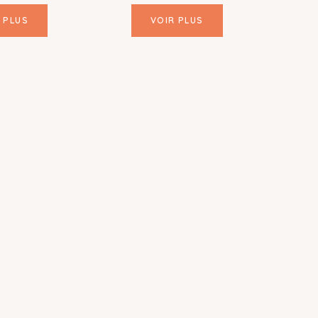
 PLUS
VOIR PLUS