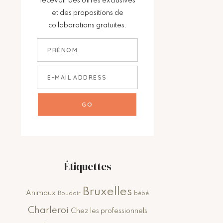
recevoir des offres exclusives
et des propositions de
collaborations gratuites.
Étiquettes
Bruxelles
Animaux
Boudoir
bébé
Charleroi
Chez les professionnels