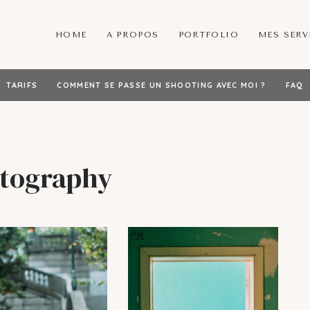
HOME
A PROPOS
PORTFOLIO
MES SERV
TARIFS
COMMENT SE PASSE UN SHOOTING AVEC MOI ?
FAQ
tography