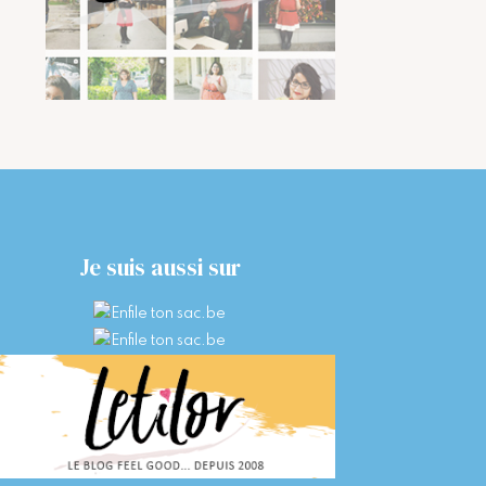
Je suis aussi sur