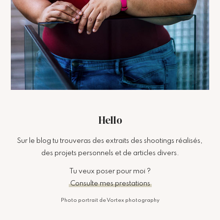
Hello
Sur le blog tu trouveras des extraits des shootings réalisés,
des projets personnels et de articles divers.
Tu veux poser pour moi ?
Consulte mes prestations
Photo portrait de Vortex photography