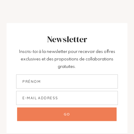
Newsletter
Inscris-toi à la newsletter pour recevoir des offres
exclusives et des propositions de collaborations
gratuites.