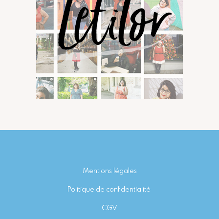
Footer
Mentions légales
Politique de confidentialité
CGV