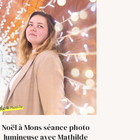
Noël à Mons séance photo
lumineuse avec Mathilde