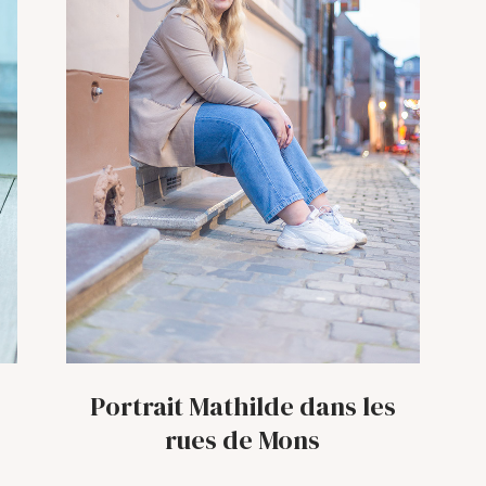
Portrait Mathilde dans les
rues de Mons