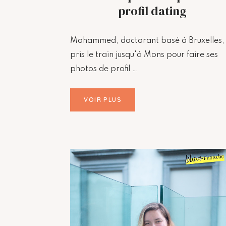
profil dating
Mohammed, doctorant basé à Bruxelles,
pris le train jusqu'à Mons pour faire ses
photos de profil …
VOIR PLUS