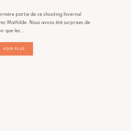
rnière partie de ce shooting hivernal
ec Mathilde. Nous avons été surprises de
ir que les …
VOIR PLUS