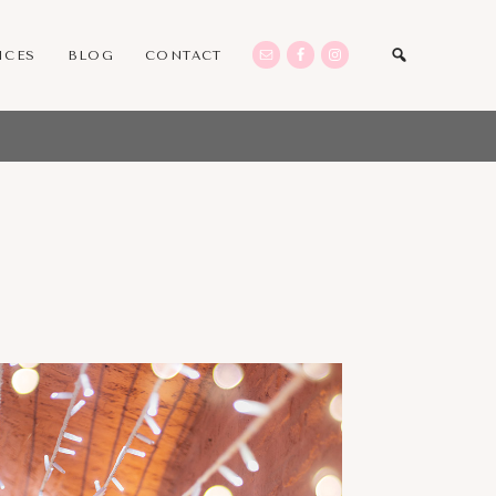
ICES
BLOG
CONTACT