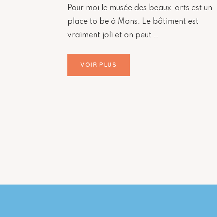
Pour moi le musée des beaux-arts est un
place to be à Mons. Le bâtiment est
vraiment joli et on peut …
VOIR PLUS