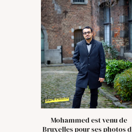
Mohammed est venu de
Bruxelles pour ses photos 