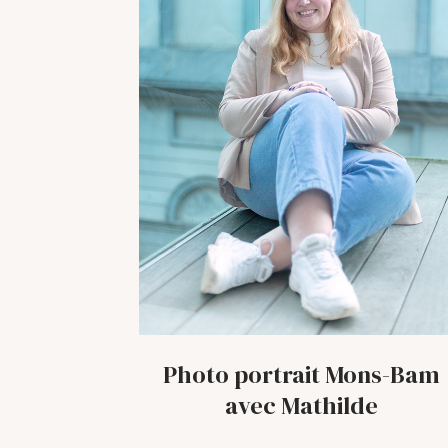
Photo portrait Mons-Bam
avec Mathilde