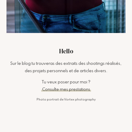
Hello
Sur le blog tu trouveras des extraits des shootings réalisés,
des projets personnels et de articles divers.
Tu veux poser pour moi ?
Consulte mes prestations
Photo portrait de Vortex photography