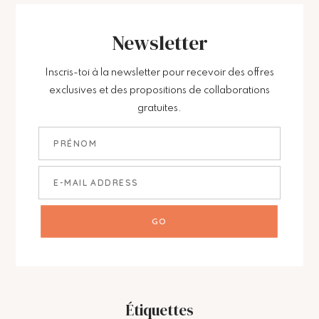
Newsletter
Inscris-toi à la newsletter pour recevoir des offres
exclusives et des propositions de collaborations
gratuites.
Étiquettes