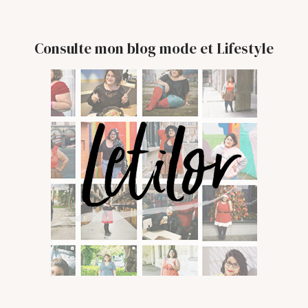
Consulte mon blog mode et Lifestyle