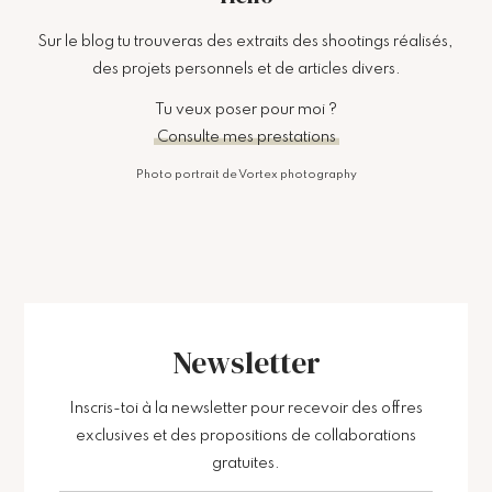
Sur le blog tu trouveras des extraits des shootings réalisés,
des projets personnels et de articles divers.
Tu veux poser pour moi ?
Consulte mes prestations
Photo portrait de Vortex photography
Newsletter
Inscris-toi à la newsletter pour recevoir des offres
exclusives et des propositions de collaborations
gratuites.