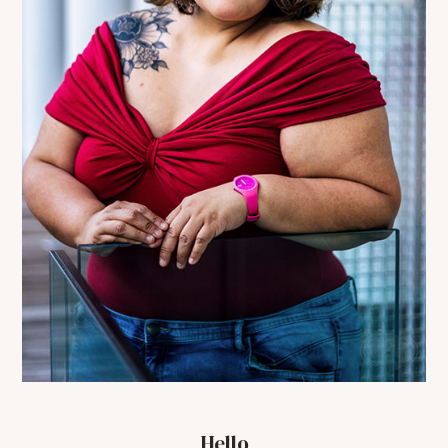
Hello