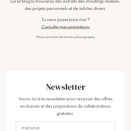
Sur le blog tu trouveras des extraits des shootings réalisés,
des projets personnels et de articles divers.
Tu veux poser pour moi ?
Consulte mes prestations
Photo portrait de Vortex photography
Newsletter
Inscris-toi à la newsletter pour recevoir des offres
exclusives et des propositions de collaborations
gratuites.