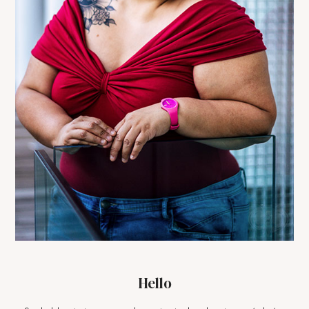
Hello