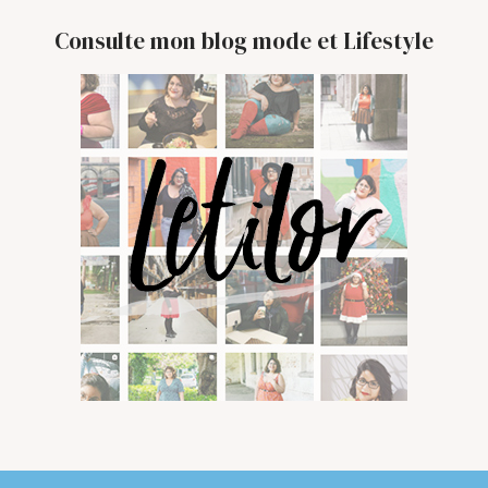
Consulte mon blog mode et Lifestyle