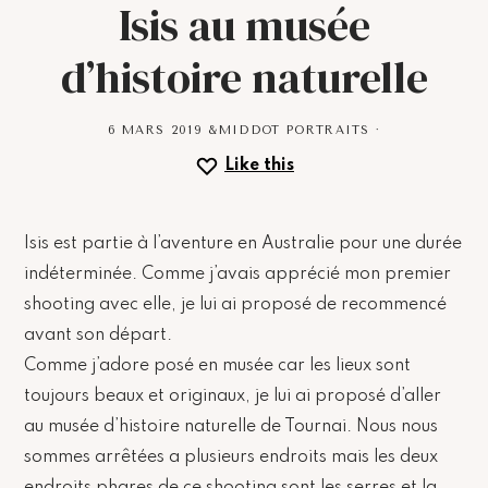
Isis au musée
d’histoire naturelle
6 MARS 2019
&MIDDOT
PORTRAITS
·
Like this
Isis est partie à l’aventure en Australie pour une durée
indéterminée. Comme j’avais apprécié mon premier
shooting avec elle, je lui ai proposé de recommencé
avant son départ.
Comme j’adore posé en musée car les lieux sont
toujours beaux et originaux, je lui ai proposé d’aller
au musée d’histoire naturelle de Tournai. Nous nous
sommes arrêtées a plusieurs endroits mais les deux
endroits phares de ce shooting sont les serres et la