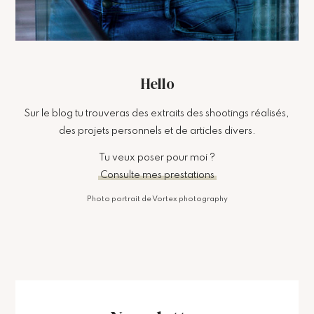
Hello
Sur le blog tu trouveras des extraits des shootings réalisés,
des projets personnels et de articles divers.
Tu veux poser pour moi ?
Consulte mes prestations
Photo portrait de Vortex photography