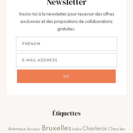
Newsletter
Inscris-toi à la newsletter pour recevoir des offres
exclusives et des propositions de collaborations
gratuites.
Étiquettes
Bruxelles
Charleroi
Animaux
Chez les
Boudoir
bébé