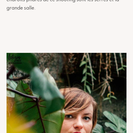
grande salle.