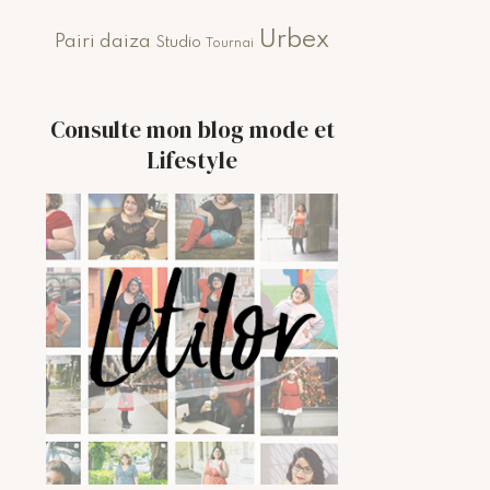
Urbex
Pairi daiza
Studio
Tournai
Consulte mon blog mode et
Lifestyle