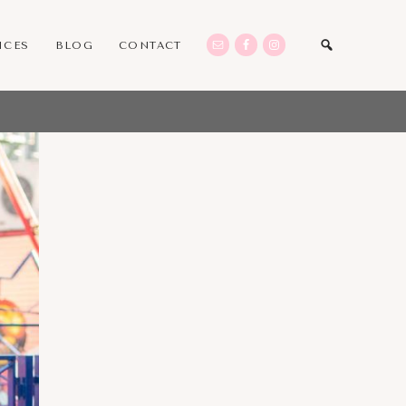
ICES
BLOG
CONTACT