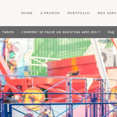
HOME
A PROPOS
PORTFOLIO
MES SERV
TARIFS
COMMENT SE PASSE UN SHOOTING AVEC MOI ?
FAQ