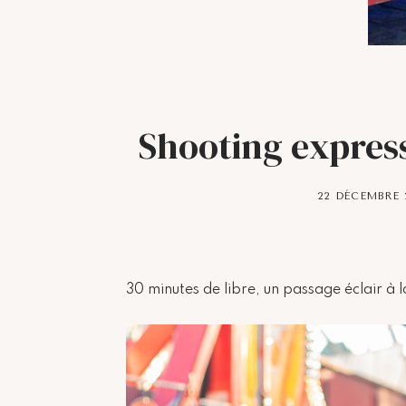
Shooting express
22 DÉCEMBRE 
30 minutes de libre, un passage éclair à 