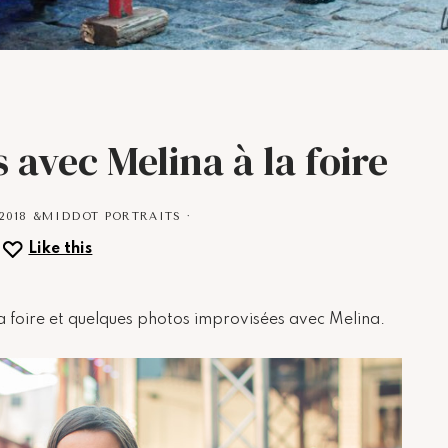
 avec Melina à la foire
2018
&MIDDOT
PORTRAITS
·
Like this
la foire et quelques photos improvisées avec Melina.