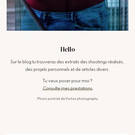
Hello
Sur le blog tu trouveras des extraits des shootings réalisés,
des projets personnels et de articles divers.
Tu veux poser pour moi ?
Consulte mes prestations
Photo portrait de Vortex photography