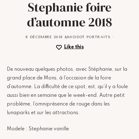
Stephanie foire
d’automne 2018
8 DÉCEMBRE 2018
&MIDDOT
PORTRAITS
·
Like this
De nouveau quelques photos, avec Stéphanie, sur la
grand place de Mons, à l’occasion de la foire
d’automne. La difficulté de ce spot, est, qu’il y a foule
aussi bien en semaine que le week-end. Autre petit
problème, l’omniprésence de rouge dans les
lunaparks et sur les attractions.
Modele : Stephanie vanille