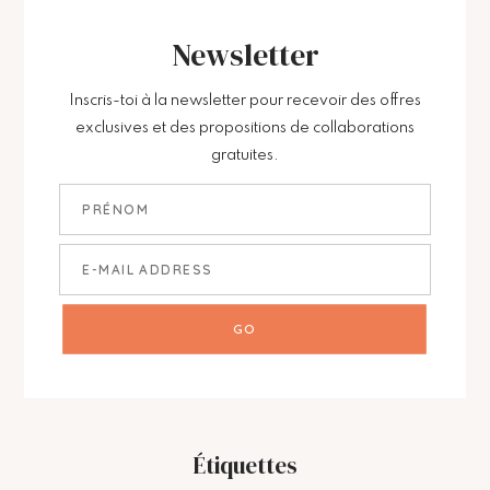
Newsletter
Inscris-toi à la newsletter pour recevoir des offres
exclusives et des propositions de collaborations
gratuites.
Étiquettes