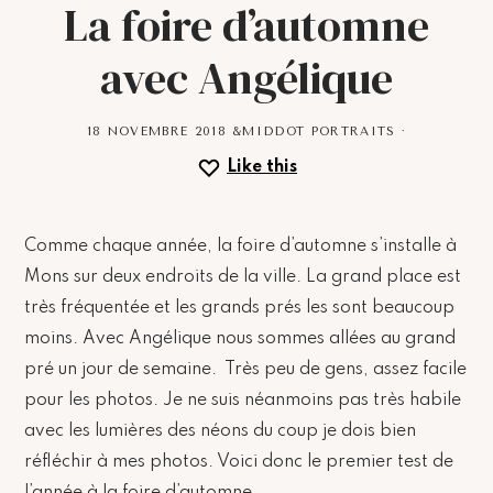
La foire d’automne
avec Angélique
18 NOVEMBRE 2018
&MIDDOT
PORTRAITS
·
Like this
Comme chaque année, la foire d’automne s’installe à
Mons sur deux endroits de la ville. La grand place est
très fréquentée et les grands prés les sont beaucoup
moins. Avec Angélique nous sommes allées au grand
pré un jour de semaine. Très peu de gens, assez facile
pour les photos. Je ne suis néanmoins pas très habile
avec les lumières des néons du coup je dois bien
réfléchir à mes photos. Voici donc le premier test de
l’année à la foire d’automne.