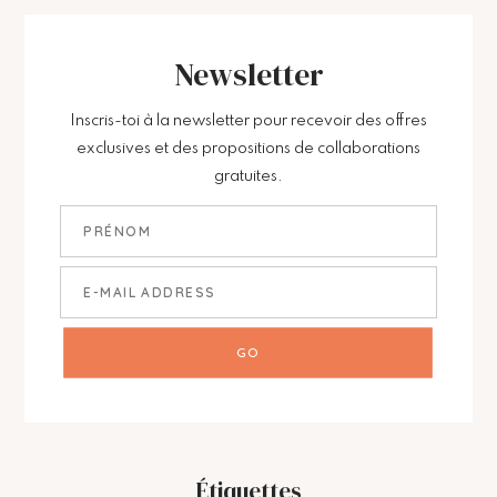
Newsletter
Inscris-toi à la newsletter pour recevoir des offres
exclusives et des propositions de collaborations
gratuites.
Étiquettes