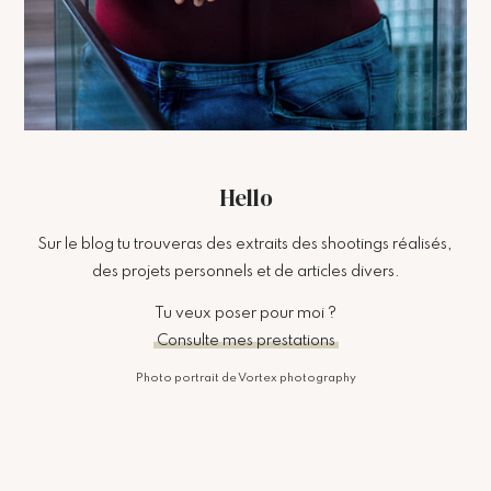
Hello
Sur le blog tu trouveras des extraits des shootings réalisés,
des projets personnels et de articles divers.
Tu veux poser pour moi ?
Consulte mes prestations
Photo portrait de Vortex photography