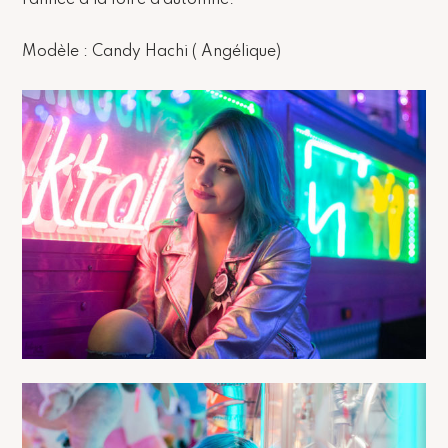
Modèle : Candy Hachi ( Angélique)