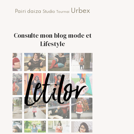
Urbex
Pairi daiza
Studio
Tournai
Consulte mon blog mode et
Lifestyle