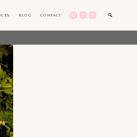
ICES
BLOG
CONTACT