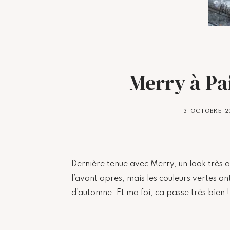
Merry à Pai
3 OCTOBRE 2
Dernière tenue avec Merry, un look très 
l’avant apres, mais les couleurs vertes 
d’automne. Et ma foi, ca passe très bien !