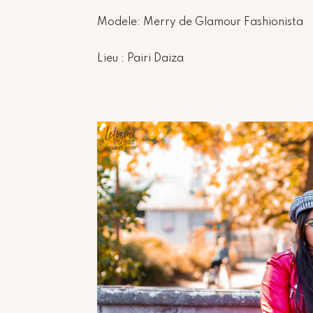
Modele: Merry de Glamour Fashionista
Lieu : Pairi Daiza