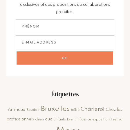
exclusives et des propositions de collaborations
gratuites.
Étiquettes
Bruxelles
Charleroi
Animaux
Chez les
Boudoir
bébé
professionnels
duo
chien
Enfants
Event influence
exposition
Festival