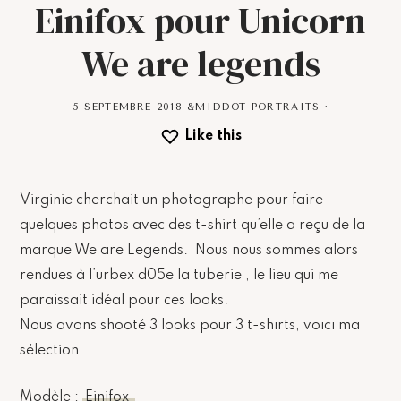
Einifox pour Unicorn
We are legends
5 SEPTEMBRE 2018
&MIDDOT
PORTRAITS
·
Like this
Virginie cherchait un photographe pour faire
quelques photos avec des t-shirt qu’elle a reçu de la
marque We are Legends. Nous nous sommes alors
rendues à l’urbex d05e la tuberie , le lieu qui me
paraissait idéal pour ces looks.
Nous avons shooté 3 looks pour 3 t-shirts, voici ma
sélection .
Modèle :
Einifox