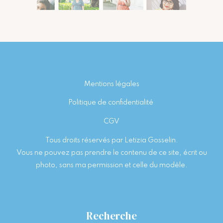
Footer
Mentions légales
Politique de confidentialité
CGV
Tous droits réservés par Letizia Gosselin.
Vous ne pouvez pas prendre le contenu de ce site, écrit ou
photo, sans ma permission et celle du modèle.
Recherche