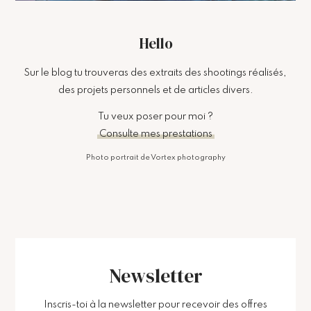
Hello
Sur le blog tu trouveras des extraits des shootings réalisés,
des projets personnels et de articles divers.
Tu veux poser pour moi ?
Consulte mes prestations
Photo portrait de Vortex photography
Newsletter
Inscris-toi à la newsletter pour recevoir des offres