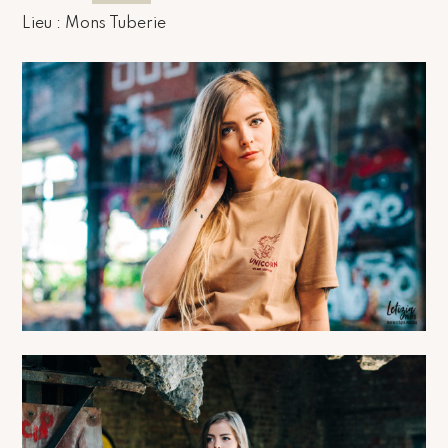
Lieu : Mons Tuberie